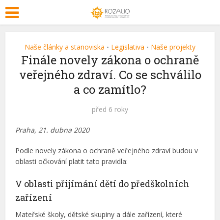
Naše články a stanoviska
Legislativa
Naše projekty
•
•
Finále novely zákona o ochraně
veřejného zdraví. Co se schválilo
a co zamítlo?
před 6 roky
Praha, 21. dubna 2020
Podle novely zákona o ochraně veřejného zdraví budou v
oblasti očkování platit tato pravidla:
V oblasti přijímání dětí do předškolních
zařízení
Mateřské školy, dětské skupiny a dále zařízení, které