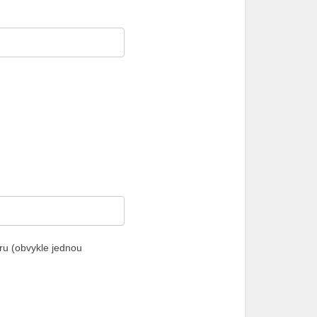
ru (obvykle jednou