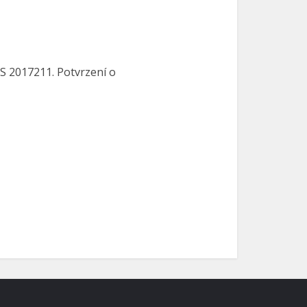
S 2017211. Potvrzení o