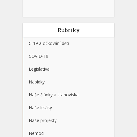
Rubriky
C-19 a očkování dětí
COVID-19
Legislativa
Nabídky
Naše články a stanoviska
Naše letáky
Naše projekty
Nemoci