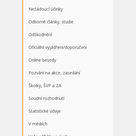
Nežádoucí účinky
Odborné články, studie
Odškodnění
Oficiální vyjádření/doporučení
Online besedy
Pozvání na akce, zasedání
Školky, ŠVP a ZA
Soudní rozhodnutí
Statistické údaje
V médiích