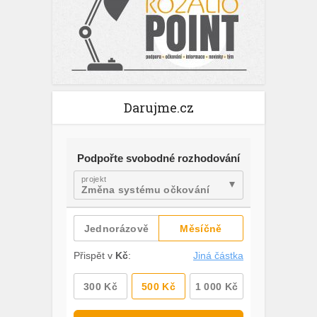
Darujme.cz