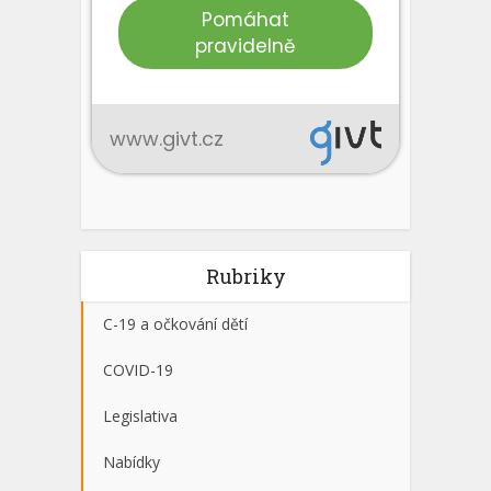
Rubriky
C-19 a očkování dětí
COVID-19
Legislativa
Nabídky