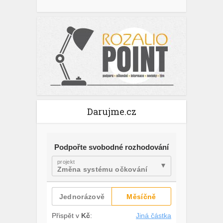
Darujme.cz