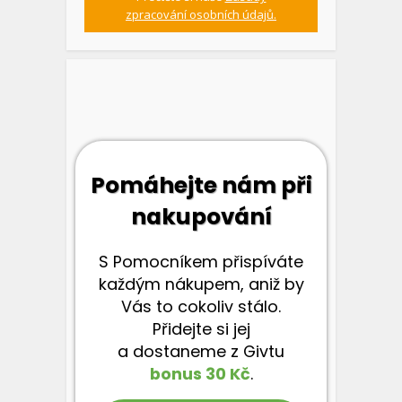
zpracování osobních údajů.