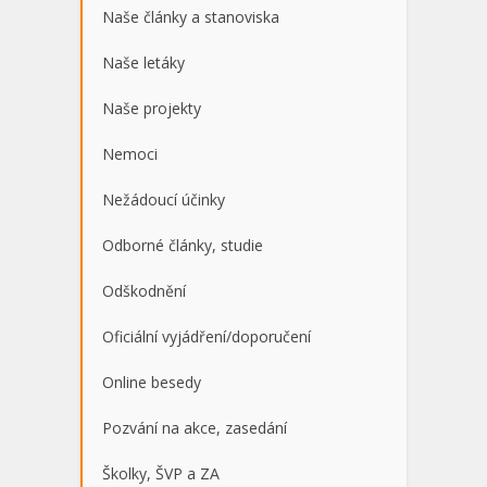
Naše články a stanoviska
Naše letáky
Naše projekty
Nemoci
Nežádoucí účinky
Odborné články, studie
Odškodnění
Oficiální vyjádření/doporučení
Online besedy
Pozvání na akce, zasedání
Školky, ŠVP a ZA