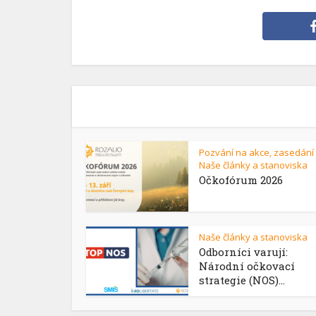
Pozvání na akce, zasedání
Naše články a stanoviska
Očkofórum 2026
Naše články a stanoviska
Odborníci varují:
Národní očkovací
strategie (NOS)...