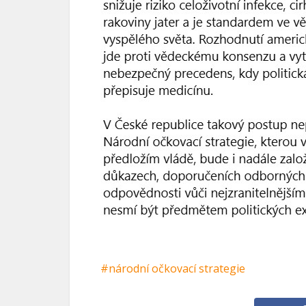
národní očkovací strategie