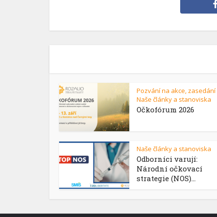
Pozvání na akce, zasedání
Naše články a stanoviska
Očkofórum 2026
Naše články a stanoviska
Odborníci varují:
Národní očkovací
strategie (NOS)...