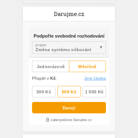
Darujme.cz