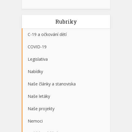
Rubriky
C-19 a očkování dětí
COVID-19
Legislativa
Nabídky
Naše články a stanoviska
Naše letáky
Naše projekty
Nemoci