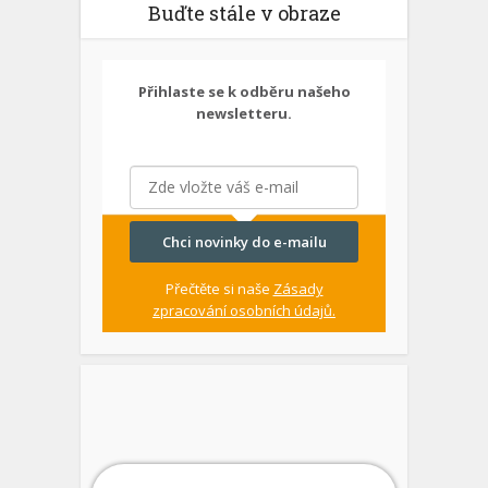
Buďte stále v obraze
Přihlaste se k odběru našeho
newsletteru.
Chci novinky do e-mailu
Přečtěte si naše
Zásady
zpracování osobních údajů.