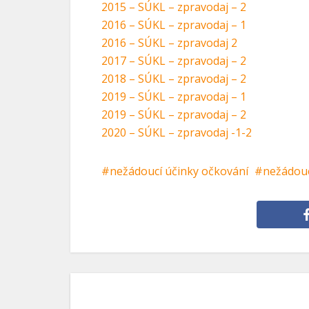
2015 – SÚKL – zpravodaj – 2
2016 – SÚKL – zpravodaj – 1
2016 – SÚKL – zpravodaj 2
2017 – SÚKL – zpravodaj – 2
2018 – SÚKL – zpravodaj – 2
2019 – SÚKL – zpravodaj – 1
2019 – SÚKL – zpravodaj – 2
2020 – SÚKL – zpravodaj -1-2
nežádoucí účinky očkování
nežádouc