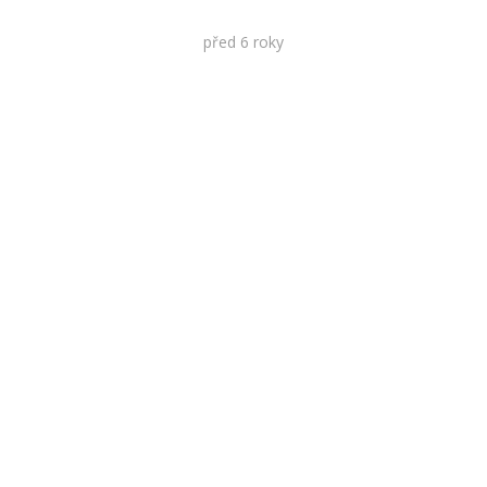
před 6 roky