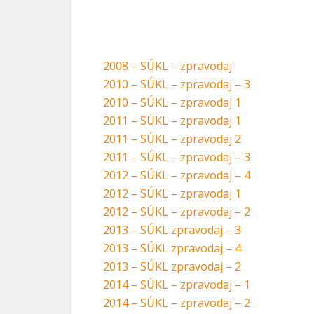
2008 – SÚKL – zpravodaj
2010 – SÚKL – zpravodaj – 3
2010 – SÚKL – zpravodaj 1
2011 – SÚKL – zpravodaj 1
2011 – SÚKL – zpravodaj 2
2011 – SÚKL – zpravodaj – 3
2012 – SÚKL – zpravodaj – 4
2012 – SÚKL – zpravodaj 1
2012 – SÚKL – zpravodaj – 2
2013 – SÚKL zpravodaj – 3
2013 – SÚKL zpravodaj – 4
2013 – SÚKL zpravodaj – 2
2014 – SÚKL – zpravodaj – 1
2014 – SÚKL – zpravodaj – 2